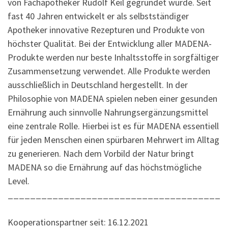
von Fachapotheker Rudolf Keil gegründet wurde. Seit
fast 40 Jahren entwickelt er als selbstständiger
Apotheker innovative Rezepturen und Produkte von
höchster Qualität. Bei der Entwicklung aller MADENA-
Produkte werden nur beste Inhaltsstoffe in sorgfältiger
Zusammensetzung verwendet. Alle Produkte werden
ausschließlich in Deutschland hergestellt. In der
Philosophie von MADENA spielen neben einer gesunden
Ernährung auch sinnvolle Nahrungsergänzungsmittel
eine zentrale Rolle. Hierbei ist es für MADENA essentiell
für jeden Menschen einen spürbaren Mehrwert im Alltag
zu generieren. Nach dem Vorbild der Natur bringt
MADENA so die Ernährung auf das höchstmögliche
Level.
______________________________________
Kooperationspartner seit: 16.12.2021