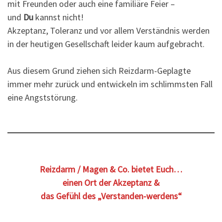
mit Freunden oder auch eine familiäre Feier –
und
Du
kannst nicht!
Akzeptanz, Toleranz und vor allem Verständnis werden
in der heutigen Gesellschaft leider kaum aufgebracht.
Aus diesem Grund ziehen sich Reizdarm-Geplagte
immer mehr zurück und entwickeln im schlimmsten Fall
eine Angststörung.
Reizdarm / Magen & Co. bietet Euch…
einen Ort der Akzeptanz &
das Gefühl des „Verstanden-werdens“